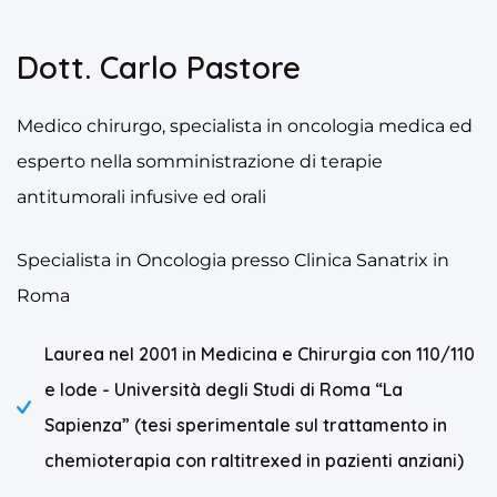
Dott. Carlo Pastore
Medico chirurgo, specialista in oncologia medica ed
esperto nella somministrazione di terapie
antitumorali infusive ed orali
Specialista in Oncologia presso Clinica Sanatrix in
Roma
Laurea nel 2001 in Medicina e Chirurgia con 110/110
e lode - Università degli Studi di Roma “La
Sapienza” (tesi sperimentale sul trattamento in
chemioterapia con raltitrexed in pazienti anziani)