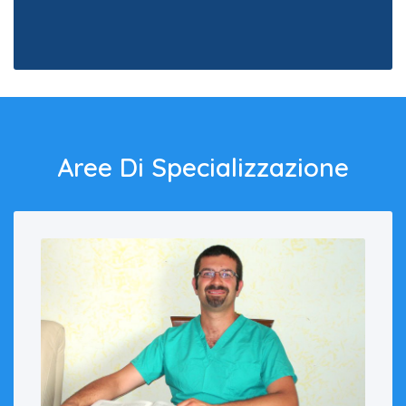
Aree Di Specializzazione