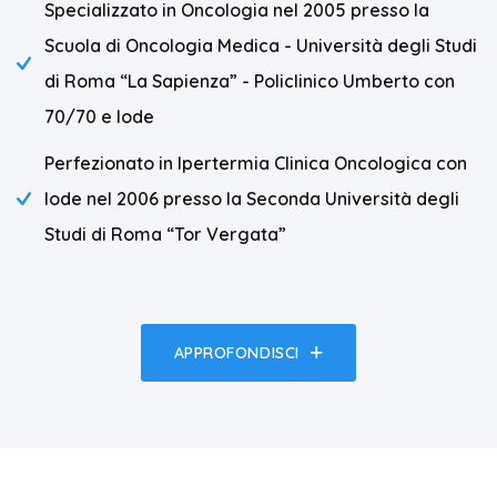
Specializzato in Oncologia nel 2005 presso la
Scuola di Oncologia Medica - Università degli Studi
di Roma “La Sapienza” - Policlinico Umberto con
70/70 e lode
Perfezionato in Ipertermia Clinica Oncologica con
lode nel 2006 presso la Seconda Università degli
Studi di Roma “Tor Vergata”
APPROFONDISCI