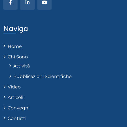
Naviga
Home
Chi Sono
Attività
Pubblicazioni Scientifiche
Video
Articoli
Convegni
Contatti