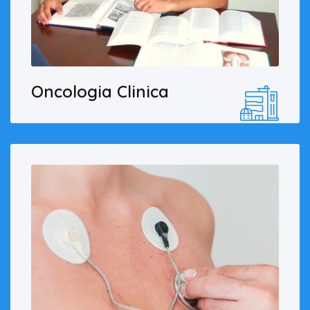
Oncologia Clinica