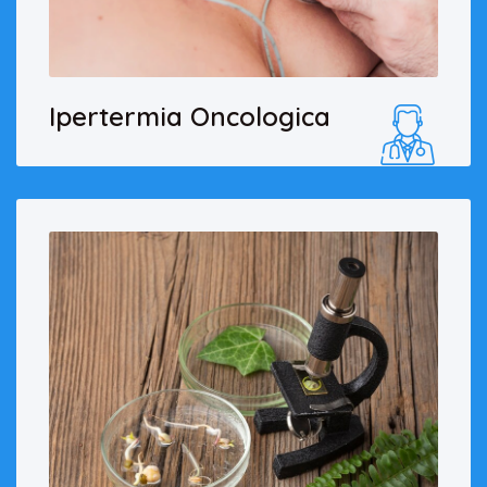
Ipertermia Oncologica