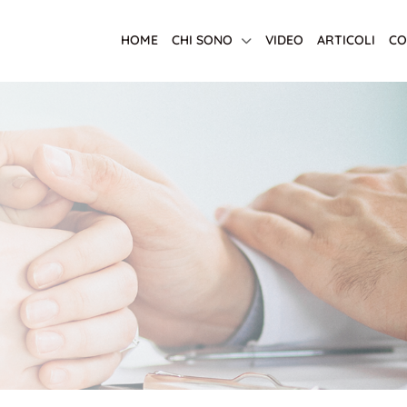
HOME
CHI SONO
VIDEO
ARTICOLI
CO