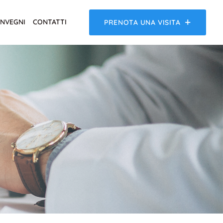
NVEGNI
CONTATTI
PRENOTA UNA VISITA