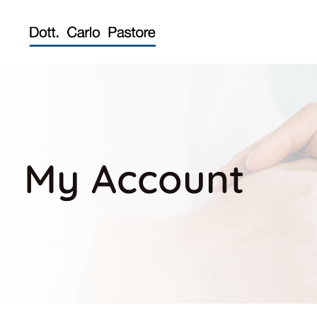
My Account